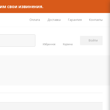
им свои извинения.
Оплата
Доставка
Гарантия
Контакты
Войти
Избранное
Корзина