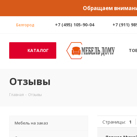
Обращаем внимание
+7 (495) 105-90-04
+7 (911) 98
Белгород
КАТАЛОГ
ТО
Отзывы
Главная
-
Отзывы
Страницы:
1
Мебель на заказ