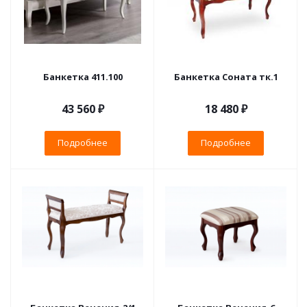
Банкетка 411.100
Банкетка Соната тк.1
43 560 ₽
18 480 ₽
Подробнее
Подробнее