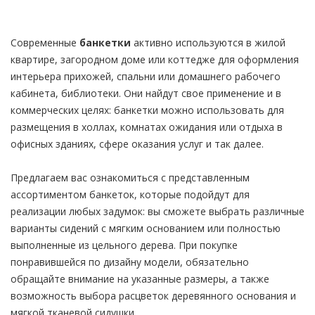
Современные
банкетки
активно используются в жилой
квартире, загородном доме или коттедже для оформления
интерьера прихожей, спальни или домашнего рабочего
кабинета, библиотеки. Они найдут свое применение и в
коммерческих целях: банкетки можно использовать для
размещения в холлах, комнатах ожидания или отдыха в
офисных зданиях, сфере оказания услуг и так далее.
Предлагаем вас ознакомиться с представленным
ассортиментом банкеток, которые подойдут для
реализации любых задумок: вы сможете выбрать различные
варианты сидений с мягким основанием или полностью
выполненные из цельного дерева. При покупке
понравившейся по дизайну модели, обязательно
обращайте внимание на указанные размеры, а также
возможность выбора расцветок деревянного основания и
мягкой тканевой сидушки.