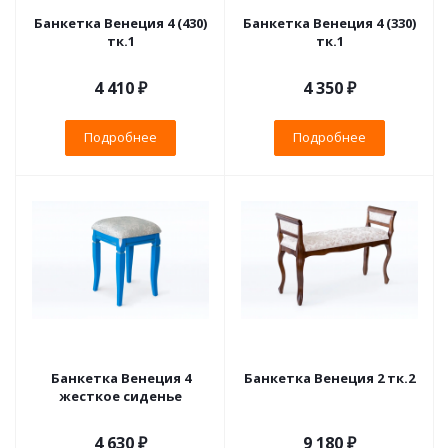
Банкетка Венеция 4 (430)
Банкетка Венеция 4 (330)
тк.1
тк.1
4 410 ₽
4 350 ₽
Подробнее
Подробнее
Банкетка Венеция 4
Банкетка Венеция 2 тк.2
жесткое сиденье
4 630 ₽
9 180 ₽