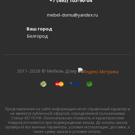
+7 (495) 105-90-04
mebel-domu@yandex.ru
Ваш город
Белгород
2011-2026 © Мебель Дому
Представленная на сайте информация несёт справочный характер и
не является публичной офертой, определяемой положениями
Статьи 437 ГК РФ. Окончательная стоимость и характеристики
товаров уточняются при подтверждении заказа. До оплаты заказа
проверьте все важные параметры, условия эксплуатации, доставки, а
также сумму заказа и условия оплаты.