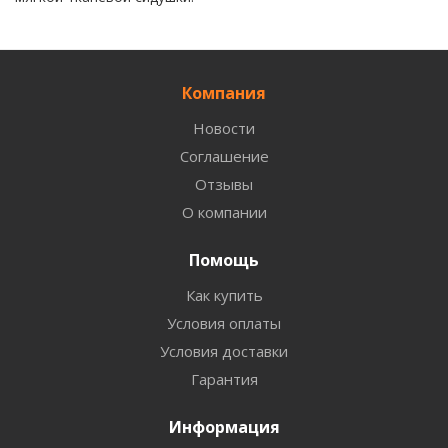
Компания
Новости
Соглашение
Отзывы
О компании
Помощь
Как купить
Условия оплаты
Условия доставки
Гарантия
Информация