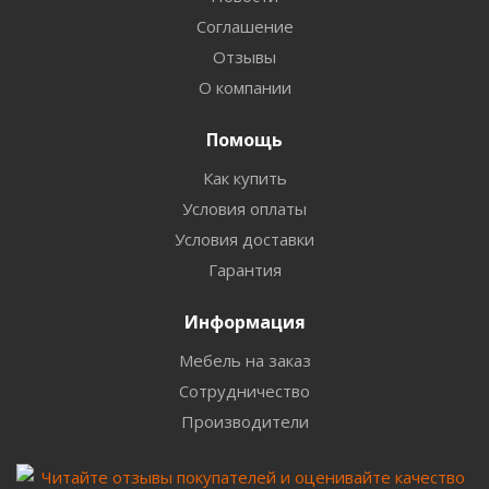
Соглашение
Отзывы
О компании
Помощь
Как купить
Условия оплаты
Условия доставки
Гарантия
Информация
Мебель на заказ
Сотрудничество
Производители