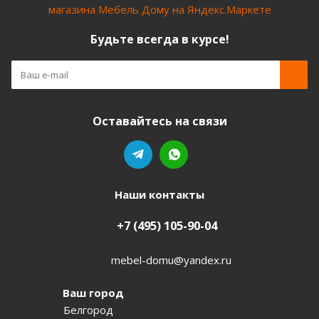
Будьте всегда в курсе!
Оставайтесь на связи
Наши контакты
+7 (495) 105-90-04
mebel-domu@yandex.ru
Ваш город
Белгород