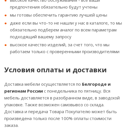
высокое качество обслуживания - все ваши
предпочтения обязательно будут учтены
мы готовы обеспечить гарантию лучшей цены
даже если вы что-то не нашли у нас в каталоге, то мы
обязательно подберем аналог по всем параметрам
подходящий вашему запросу
высокое качество изделий, за счет того, что мы
работаем только с проверенными производителями
Условия оплаты и доставки
Доставка мебели осуществляется по
Белгороде и
регионам России
с понедельника по пятницу. Вся
мебель доставляется в разобранном виде, в заводской
упаковке. Также возможен самовывоз со склада.
Доставка и передача Товара Покупателю может быть
произведена только после 100% оплаты стоимости
заказа.