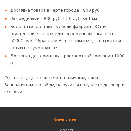
Доставка товара в черте города - 800 руб.
За пределами - 800 руб. + 30 руб. за 1 км
Бесплатная доставка мебели фабрики «Юта»
осуществляется при единовременном заказе от
50000 руб. Обращаем Ваше внимание, что скидки и
акции не суммируются.
Доставка до терминала транспортной компании 1000
р.
Оплата осуществляется как наличным, так и
безналичным способом, на руки вы получаете договор и
все чеки.
Компания
Новости