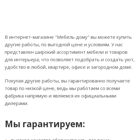
В интернет-магазине "Мебель дому" вы можете купить
другие работы, по выгодной цене и условиям. У нас
представлен широкий ассортимент мебели и товаров
для интерьера, что позволяет подобрать и создать уют,
удобство в любой, квартире, офисе и загородном доме.
Покупая другие работы, вы гарантированно получаете
товар по низкой цене, ведь мы работаем со всеми
фабрика напрямую и являемся их официальными
дилерами.
Мы гарантируем: