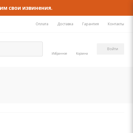
им свои извинения.
Оплата
Доставка
Гарантия
Контакты
Войти
Избранное
Корзина