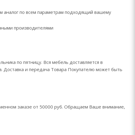
рем аналог по всем параметрам подходящий вашему
ренными производителями
льника по пятницу. Вся мебель доставляется в
да. Доставка и передача Товара Покупателю может быть
менном заказе от 50000 руб. Обращаем Ваше внимание,