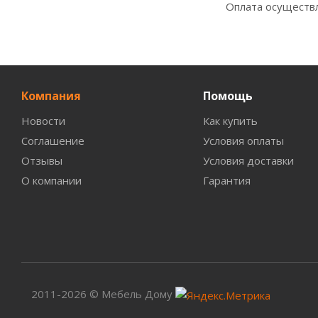
Оплата осуществл
Компания
Помощь
Новости
Как купить
Соглашение
Условия оплаты
Отзывы
Условия доставки
О компании
Гарантия
2011-2026 © Мебель Дому