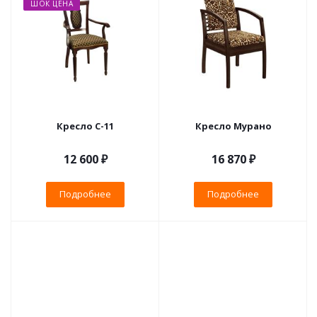
ШОК ЦЕНА
Кресло С-11
Кресло Мурано
12 600 ₽
16 870 ₽
Подробнее
Подробнее