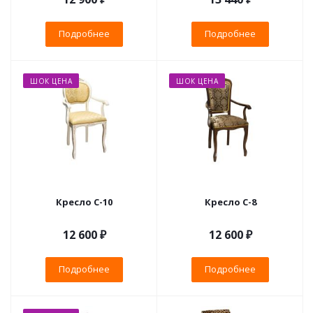
Подробнее
Подробнее
ШОК ЦЕНА
ШОК ЦЕНА
Кресло С-10
Кресло С-8
12 600 ₽
12 600 ₽
Подробнее
Подробнее