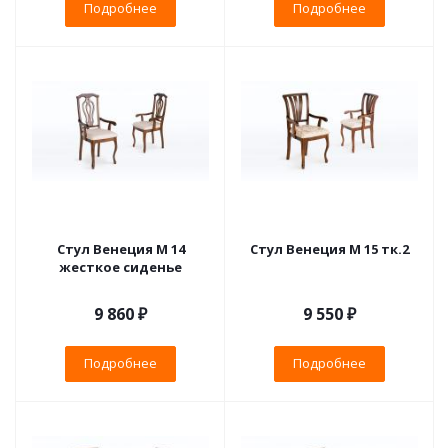
Подробнее
Подробнее
Стул Венеция М 14
Стул Венеция М 15 тк.2
жесткое сиденье
9 860 ₽
9 550 ₽
Подробнее
Подробнее