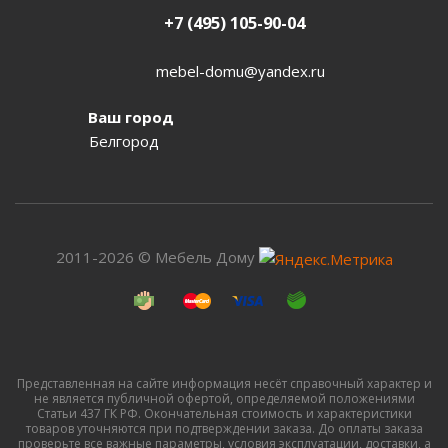
+7 (495) 105-90-04
mebel-domu@yandex.ru
Ваш город
Белгород
2011-2026 © Мебель Дому
Представленная на сайте информация несёт справочный характер и
не является публичной офертой, определяемой положениями
Статьи 437 ГК РФ. Окончательная стоимость и характеристики
товаров уточняются при подтверждении заказа. До оплаты заказа
проверьте все важные параметры, условия эксплуатации, доставки, а