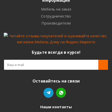
Информация
Мебель на заказ
Сотрудничество
Производители
Будьте всегда в курсе!
Оставайтесь на связи
Наши контакты