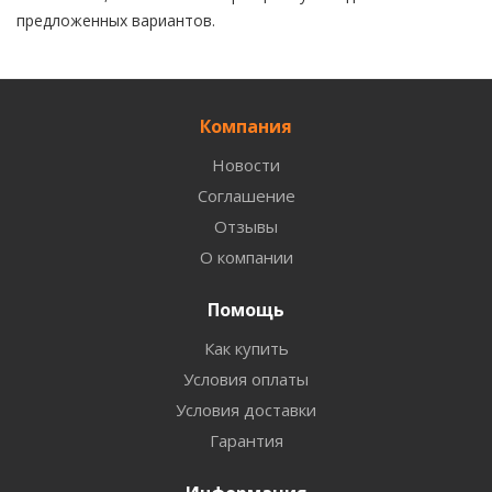
предложенных вариантов.
Компания
Новости
Соглашение
Отзывы
О компании
Помощь
Как купить
Условия оплаты
Условия доставки
Гарантия