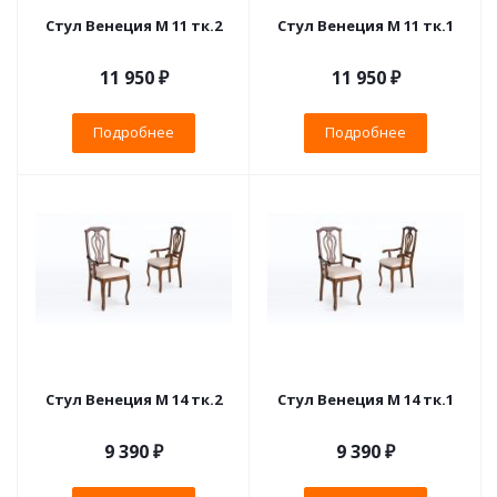
Стул Венеция М 11 тк.2
Стул Венеция М 11 тк.1
11 950 ₽
11 950 ₽
Подробнее
Подробнее
Стул Венеция М 14 тк.2
Стул Венеция М 14 тк.1
9 390 ₽
9 390 ₽