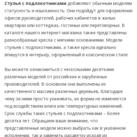
Стулья с подлокотниками
добавляют обычным моделям
статусность и изысканность. Они подойдут для оформления
офисов руководителей, рабочих кабинетов в жилых
квартирах или коттеджах, гостиных или переговорных. В
каталоге нашего интернет-магазина также представлены
разнообразные кресла с мягкими основаниями. Модели
стульев с подлокотниками, а также кресла идеально
впишутся в интерьер, оформленный в классическом стиле.
Вы можете ознакомиться с несколькими десятками
различных моделей от российских и зарубежных
производителей. В основном они выполнены из
качественного массива различных деревьев, благодаря
чему за ними просто ухаживать, их форма не изменяется
под воздействием влаги или температурных изменений.
Срок службы таких стульев с подлокотниками – более
десятка лет. Обращаем ваше внимание, что
представленные модели можно выбрать как в указанном
исполнении, так и заменить расцветку исходя из