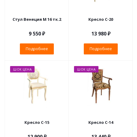
Стул Венеция М 16 тк.2
Кресло С-20
9 550 ₽
13 980 ₽
Подробнее
Подробнее
ШОК ЦЕНА
ШОК ЦЕНА
Кресло С-15
Кресло С-14
12 900 ₽
13 440 ₽