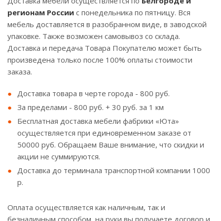
Доставка мебели осуществляется по
Белгороде и
регионам России
с понедельника по пятницу. Вся
мебель доставляется в разобранном виде, в заводской
упаковке. Также возможен самовывоз со склада.
Доставка и передача Товара Покупателю может быть
произведена только после 100% оплаты стоимости
заказа.
Доставка товара в черте города - 800 руб.
За пределами - 800 руб. + 30 руб. за 1 км
Бесплатная доставка мебели фабрики «Юта»
осуществляется при единовременном заказе от
50000 руб. Обращаем Ваше внимание, что скидки и
акции не суммируются.
Доставка до терминала транспортной компании 1000
р.
Оплата осуществляется как наличным, так и
безналичным способом, на руки вы получаете договор и