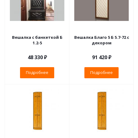
Вешалка с банкеткой Б
Вешалка Благо 5 Б 5.7-72 с
1.2-5
декором
48 330 ₽
91 420 ₽
Подробнее
Подробнее