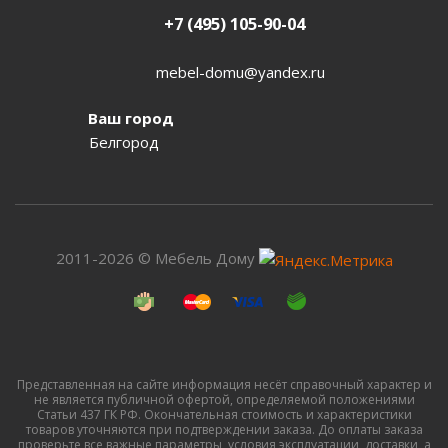
+7 (495) 105-90-04
mebel-domu@yandex.ru
Ваш город
Белгород
2011-2026 © Мебель Дому
Представленная на сайте информация несёт справочный характер и
не является публичной офертой, определяемой положениями
Статьи 437 ГК РФ. Окончательная стоимость и характеристики
товаров уточняются при подтверждении заказа. До оплаты заказа
проверьте все важные параметры, условия эксплуатации, доставки, а