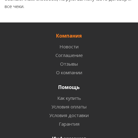
все чеки.
Компания
Новости
Соглашение
Отзывы
О компании
Помощь
Как купить
Условия оплаты
Условия доставки
Гарантия