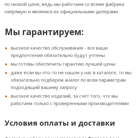
по низкой цене, ведь мы работаем со всеми фабрика
напрямую и являемся их официальными дилерами.
Мы гарантируем:
высокое качество обслуживания - все ваши
предпочтения обязательно будут учтены
мы готовы обеспечить гарантию лучшей цены
даже если вы что-то не нашли у нас в каталоге, то мы
обязательно подберем аналог по всем параметрам
подходящий вашему запросу
высокое качество изделий, за счет того, что мы
работаем только с проверенными производителями
Условия оплаты и доставки