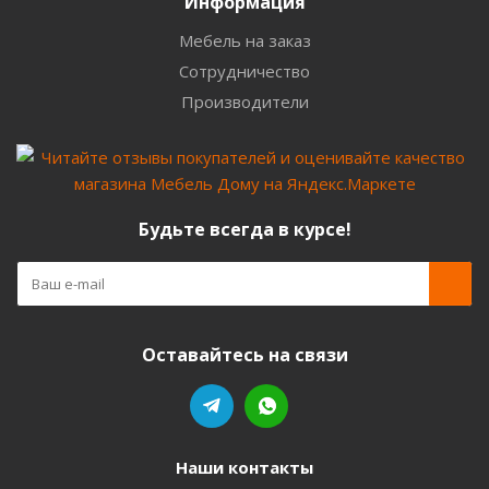
Информация
Мебель на заказ
Сотрудничество
Производители
Будьте всегда в курсе!
Оставайтесь на связи
Наши контакты