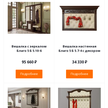
Вешалка с зеркалом
Вешалка настенная
Благо 5 Б 5.10-6
Благо 5 Б 5.7-4 с декором
95 660 ₽
34 330 ₽
Подробнее
Подробнее