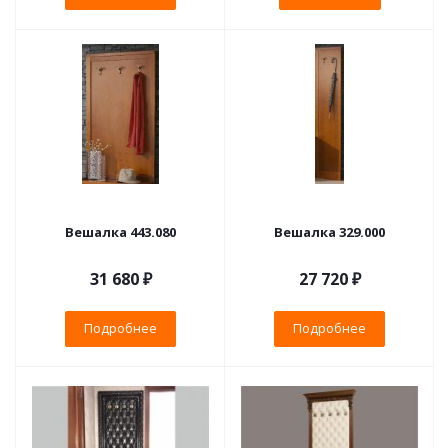
Вешалка 443.080
Вешалка 329.000
31 680 ₽
27 720 ₽
Подробнее
Подробнее