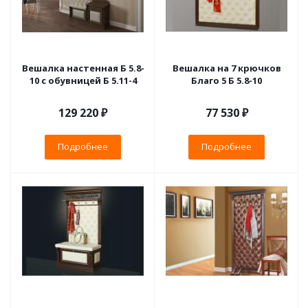
Вешалка настенная Б 5.8-
Вешалка на 7 крючков
10 с обувницей Б 5.11-4
Благо 5 Б 5.8-10
129 220 ₽
77 530 ₽
Подробнее
Подробнее