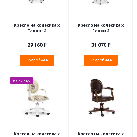
Кресло на колесика х
Кресло на колесика х
Глори 12
Глори-3
29 160 ₽
31 070 ₽
Подробнее
Подробнее
НОВИНКА
Кресло на колесика х
Кресло на колесика х