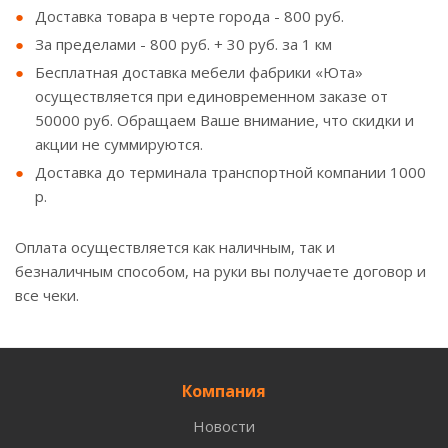
Доставка товара в черте города - 800 руб.
За пределами - 800 руб. + 30 руб. за 1 км
Бесплатная доставка мебели фабрики «Юта»
осуществляется при единовременном заказе от
50000 руб. Обращаем Ваше внимание, что скидки и
акции не суммируются.
Доставка до терминала транспортной компании 1000
р.
Оплата осуществляется как наличным, так и
безналичным способом, на руки вы получаете договор и
все чеки.
Компания
Новости