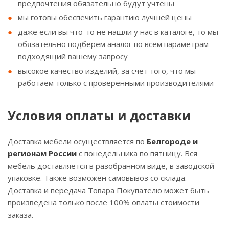
предпочтения обязательно будут учтены
мы готовы обеспечить гарантию лучшей цены
даже если вы что-то не нашли у нас в каталоге, то мы
обязательно подберем аналог по всем параметрам
подходящий вашему запросу
высокое качество изделий, за счет того, что мы
работаем только с проверенными производителями
Условия оплаты и доставки
Доставка мебели осуществляется по
Белгороде и
регионам России
с понедельника по пятницу. Вся
мебель доставляется в разобранном виде, в заводской
упаковке. Также возможен самовывоз со склада.
Доставка и передача Товара Покупателю может быть
произведена только после 100% оплаты стоимости
заказа.