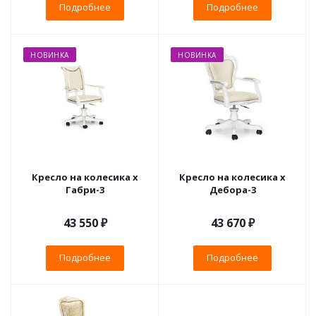
Подробнее
Подробнее
НОВИНКА
НОВИНКА
Кресло на колесика х
Кресло на колесика х
Габри-3
Дебора-3
43 550 ₽
43 670 ₽
Подробнее
Подробнее