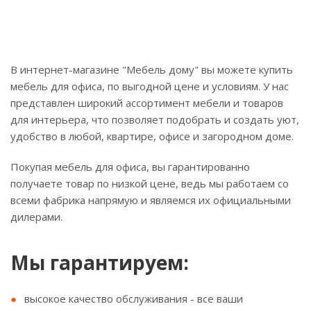
В интернет-магазине "Мебель дому" вы можете купить
мебель для офиса, по выгодной цене и условиям. У нас
представлен широкий ассортимент мебели и товаров
для интерьера, что позволяет подобрать и создать уют,
удобство в любой, квартире, офисе и загородном доме.
Покупая мебель для офиса, вы гарантированно
получаете товар по низкой цене, ведь мы работаем со
всеми фабрика напрямую и являемся их официальными
дилерами.
Мы гарантируем:
высокое качество обслуживания - все ваши