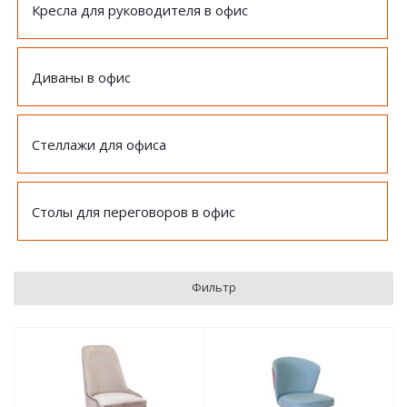
Кресла для руководителя в офис
Диваны в офис
Стеллажи для офиса
Столы для переговоров в офис
Фильтр