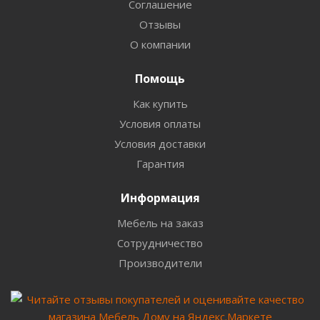
Соглашение
Отзывы
О компании
Помощь
Как купить
Условия оплаты
Условия доставки
Гарантия
Информация
Мебель на заказ
Сотрудничество
Производители