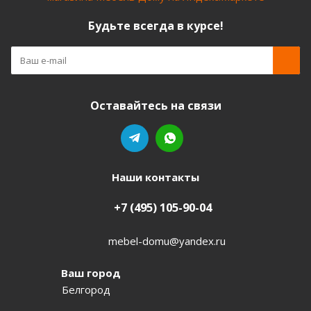
Будьте всегда в курсе!
Оставайтесь на связи
Наши контакты
+7 (495) 105-90-04
mebel-domu@yandex.ru
Ваш город
Белгород