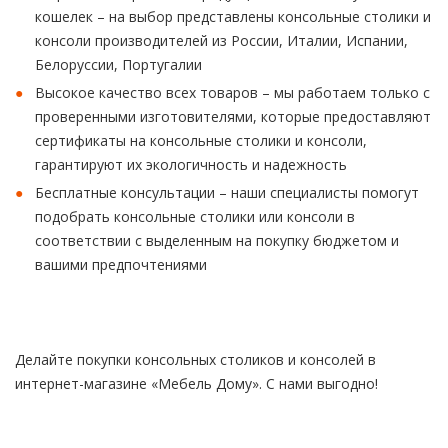
кошелек – на выбор представлены консольные столики и
консоли производителей из России, Италии, Испании,
Белоруссии, Португалии
Высокое качество всех товаров – мы работаем только с
проверенными изготовителями, которые предоставляют
сертификаты на консольные столики и консоли,
гарантируют их экологичность и надежность
Бесплатные консультации – наши специалисты помогут
подобрать консольные столики или консоли в
соответствии с выделенным на покупку бюджетом и
вашими предпочтениями
Делайте покупки консольных столиков и консолей в
интернет-магазине «Мебель Дому». С нами выгодно!