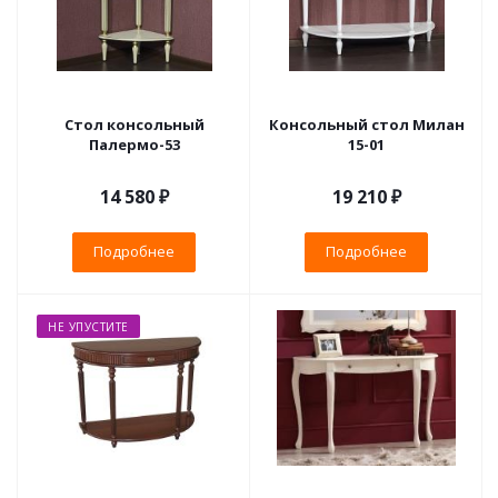
Стол консольный
Консольный стол Милан
Палермо-53
15-01
14 580 ₽
19 210 ₽
Подробнее
Подробнее
НЕ УПУСТИТЕ