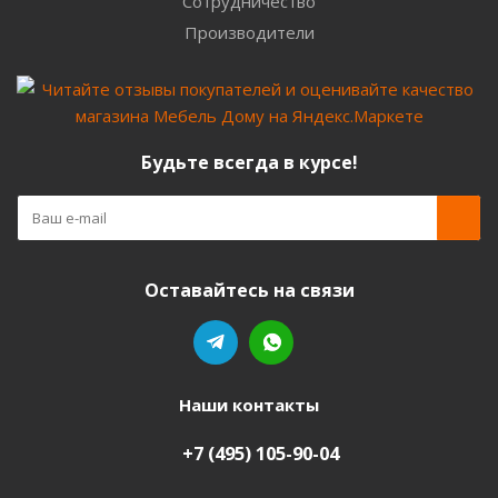
Сотрудничество
Производители
Будьте всегда в курсе!
Оставайтесь на связи
Наши контакты
+7 (495) 105-90-04