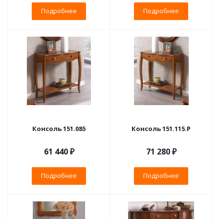
Подробнее
Подробнее
Консоль 151.085
Консоль 151.115.P
61 440 ₽
71 280 ₽
Подробнее
Подробнее