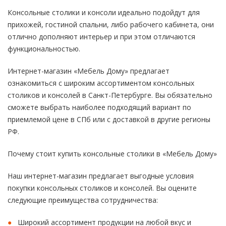
Консольные столики и консоли идеально подойдут для
прихожей, гостиной спальни, либо рабочего кабинета, они
отлично дополняют интерьер и при этом отличаются
функциональностью.
Интернет-магазин «Мебель Дому» предлагает
ознакомиться с широким ассортиментом консольных
столиков и консолей в Санкт-Петербурге. Вы обязательно
сможете выбрать наиболее подходящий вариант по
приемлемой цене в СПб или с доставкой в другие регионы
РФ.
Почему стоит купить консольные столики в «Мебель Дому»
Наш интернет-магазин предлагает выгодные условия
покупки консольных столиков и консолей. Вы оцените
следующие преимущества сотрудничества:
Широкий ассортимент продукции на любой вкус и