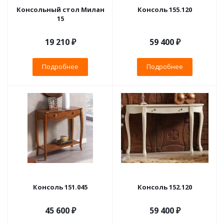
Консольный стол Милан
Консоль 155.120
15
19 210 ₽
59 400 ₽
Подробнее
Подробнее
Консоль 151.045
Консоль 152.120
45 600 ₽
59 400 ₽