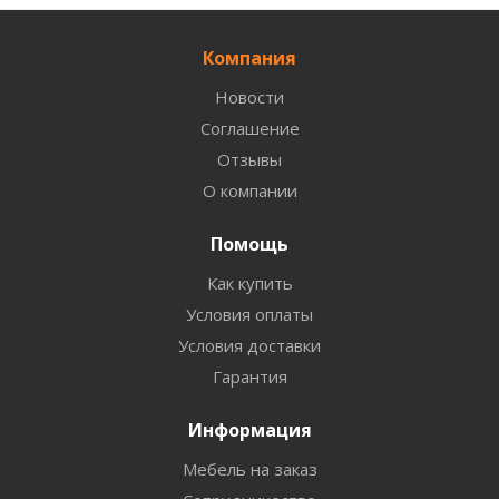
Компания
Новости
Соглашение
Отзывы
О компании
Помощь
Как купить
Условия оплаты
Условия доставки
Гарантия
Информация
Мебель на заказ