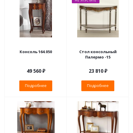
НЕ УПУСТИТЕ
Консоль 164.050
Стол консольный
Палермо -15
49 560 ₽
23 810 ₽
Подробнее
Подробнее