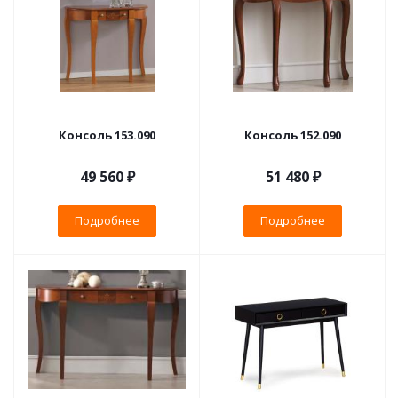
Консоль 153.090
Консоль 152.090
49 560 ₽
51 480 ₽
Подробнее
Подробнее