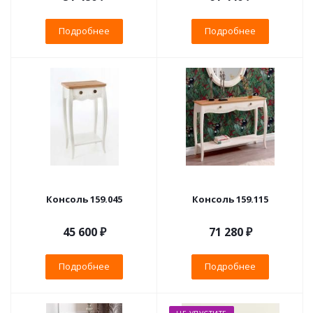
Подробнее
Подробнее
Консоль 159.045
Консоль 159.115
45 600 ₽
71 280 ₽
Подробнее
Подробнее