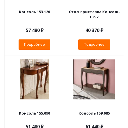
Консоль 153.120
Стол-приставка Консоль
ПР-7
57 480 ₽
40 370 ₽
Подробнее
Подробнее
Консоль 155.090
Консоль 159.085
51 480 ₽
61 440 ₽