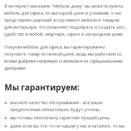
В интернет-магазине "Мебель дому" вы можете купить
мебель для офиса, по выгодной цене и условиям. У нас
представлен широкий ассортимент мебели и товаров
для интерьера, что позволяет подобрать и создать уют,
удобство в любой, квартире, офисе и загородном доме.
Покупая мебель для офиса, вы гарантированно
получаете товар по низкой цене, ведь мы работаем со
всеми фабрика напрямую и являемся их официальными
дилерами.
Мы гарантируем:
высокое качество обслуживания - все ваши
предпочтения обязательно будут учтены
мы готовы обеспечить гарантию лучшей цены
даже если вы что-то не нашли у нас в каталоге, то мы