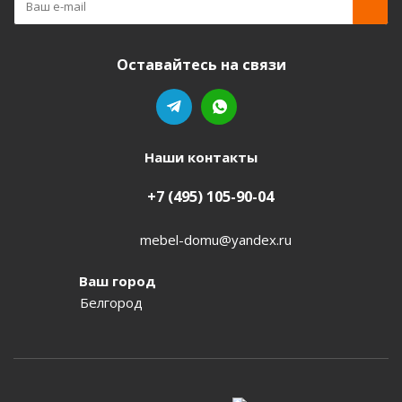
Оставайтесь на связи
Наши контакты
+7 (495) 105-90-04
mebel-domu@yandex.ru
Ваш город
Белгород