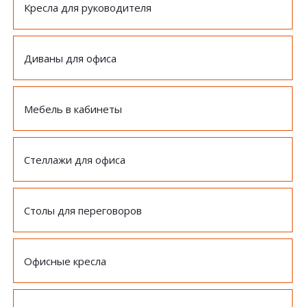
Кресла для руководителя
Диваны для офиса
Мебель в кабинеты
Стеллажи для офиса
Столы для переговоров
Офисные кресла