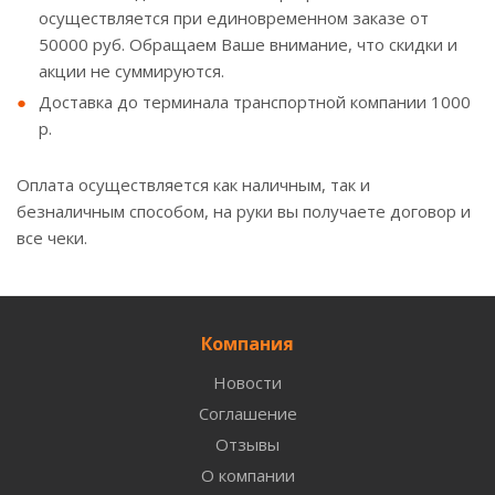
осуществляется при единовременном заказе от
50000 руб. Обращаем Ваше внимание, что скидки и
акции не суммируются.
Доставка до терминала транспортной компании 1000
р.
Оплата осуществляется как наличным, так и
безналичным способом, на руки вы получаете договор и
все чеки.
Компания
Новости
Соглашение
Отзывы
О компании