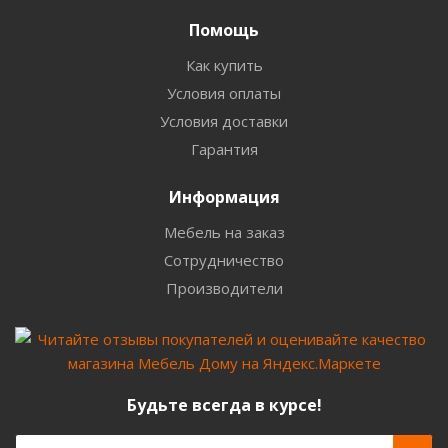
Помощь
Как купить
Условия оплаты
Условия доставки
Гарантия
Информация
Мебель на заказ
Сотрудничество
Производители
Будьте всегда в курсе!