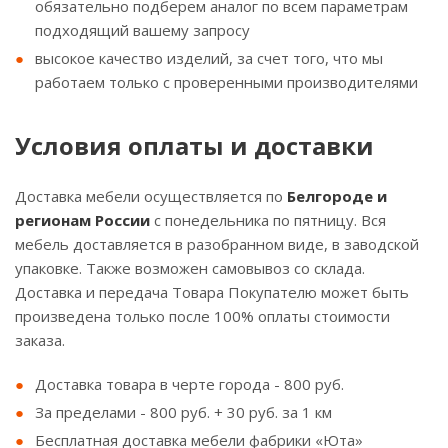
обязательно подберем аналог по всем параметрам
подходящий вашему запросу
высокое качество изделий, за счет того, что мы
работаем только с проверенными производителями
Условия оплаты и доставки
Доставка мебели осуществляется по
Белгороде и
регионам России
с понедельника по пятницу. Вся
мебель доставляется в разобранном виде, в заводской
упаковке. Также возможен самовывоз со склада.
Доставка и передача Товара Покупателю может быть
произведена только после 100% оплаты стоимости
заказа.
Доставка товара в черте города - 800 руб.
За пределами - 800 руб. + 30 руб. за 1 км
Бесплатная доставка мебели фабрики «Юта»