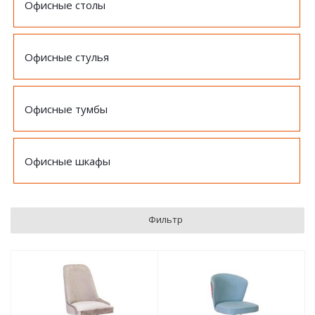
Офисные столы
Офисные стулья
Офисные тумбы
Офисные шкафы
Фильтр