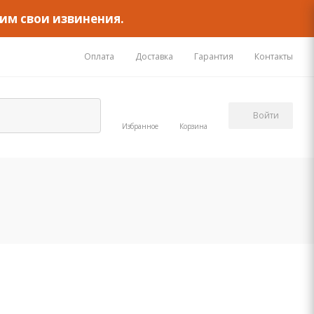
им свои извинения.
Оплата
Доставка
Гарантия
Контакты
Войти
Избранное
Корзина