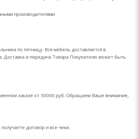
ренными производителями
льника по пятницу. Вся мебель доставляется в
да. Доставка и передача Товара Покупателю может быть
менном заказе от 50000 руб. Обращаем Ваше внимание,
 получаете договор и все чеки.