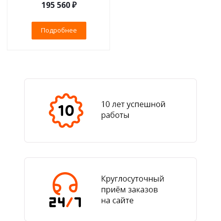
195 560 ₽
Подробнее