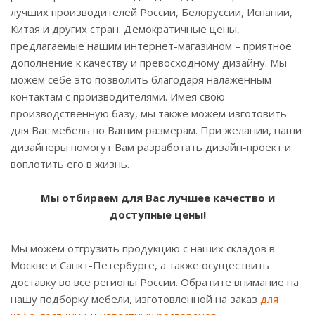
лучших производителей России, Белоруссии, Испании,
Китая и других стран. Демократичные цены,
предлагаемые нашим интернет-магазином – приятное
дополнение к качеству и превосходному дизайну. Мы
можем себе это позволить благодаря налаженным
контактам с производителями. Имея свою
производственную базу, мы также можем изготовить
для Вас мебель по Вашим размерам. При желании, наши
дизайнеры помогут Вам разработать дизайн-проект и
воплотить его в жизнь.
Мы отбираем для Вас лучшее качество и
доступные цены!
Мы можем отгрузить продукцию с наших складов в
Москве и Санкт-Петербурге, а также осуществить
доставку во все регионы России. Обратите внимание на
нашу подборку мебели, изготовленной на заказ
для