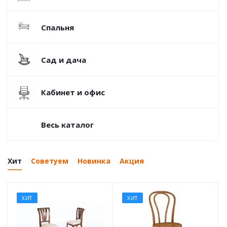
Спальня
Сад и дача
Кабинет и офис
Весь каталог
Хит
Советуем
Новинка
Акция
ХИТ
ХИТ