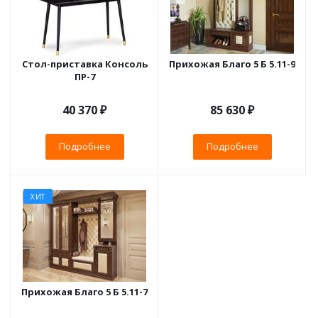
Стол-приставка Консоль
Прихожая Благо 5 Б 5.11-9
ПР-7
40 370 ₽
85 630 ₽
Подробнее
Подробнее
ХИТ
Прихожая Благо 5 Б 5.11-7