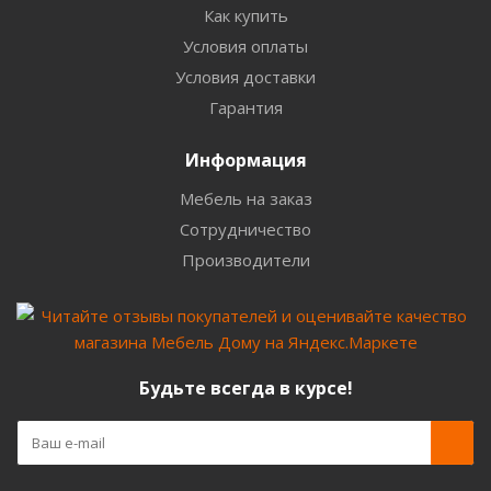
Как купить
Условия оплаты
Условия доставки
Гарантия
Информация
Мебель на заказ
Сотрудничество
Производители
Будьте всегда в курсе!