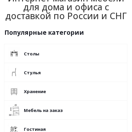
для дома и офиса с
доставкой по России и СНГ
Популярные категории
Столы
Стулья
Хранение
Мебель на заказ
Гостиная