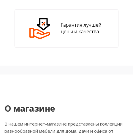
О магазине
В нашем интернет-магазине представлены коллекции
разнообразной мебели для дома, дачи и офиса от