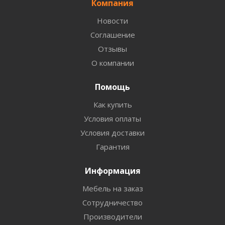
Компания
Новости
Соглашение
Отзывы
О компании
Помощь
Как купить
Условия оплаты
Условия доставки
Гарантия
Информация
Мебель на заказ
Сотрудничество
Производители