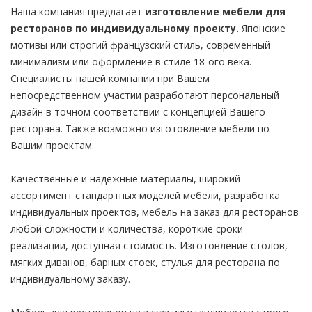
Наша компания предлагает
изготовление мебели для
ресторанов по индивидуальному проекту.
Японские
мотивы или строгий французский стиль, современный
минимализм или оформление в стиле 18-ого века.
Специалисты нашей компании при Вашем
непосредственном участии разработают персональный
дизайн в точном соответствии с концепцией Вашего
ресторана. Также возможно изготовление мебели по
Вашим проектам.
Качественные и надежные материалы, широкий
ассортимент стандартных моделей мебели, разработка
индивидуальных проектов, мебель на заказ для ресторанов
любой сложности и количества, короткие сроки
реализации, доступная стоимость. Изготовление столов,
мягких диванов, барных стоек, стулья для ресторана по
индивидуальному заказу.