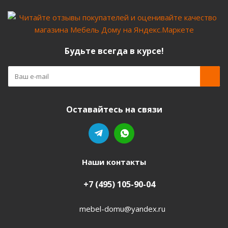
Будьте всегда в курсе!
Оставайтесь на связи
Наши контакты
+7 (495) 105-90-04
mebel-domu@yandex.ru