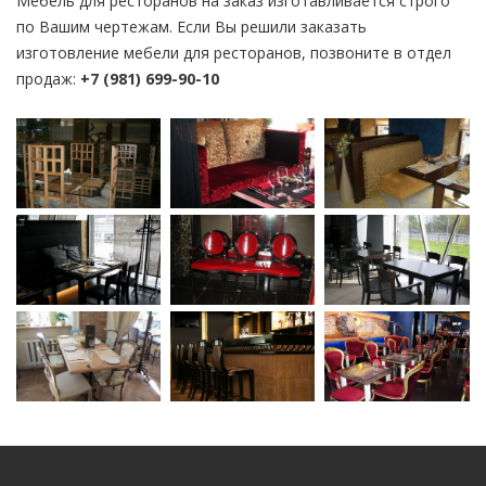
Мебель для ресторанов на заказ изготавливается строго
по Вашим чертежам. Если Вы решили заказать
изготовление мебели для ресторанов, позвоните в отдел
продаж:
+7 (981) 699-90-10