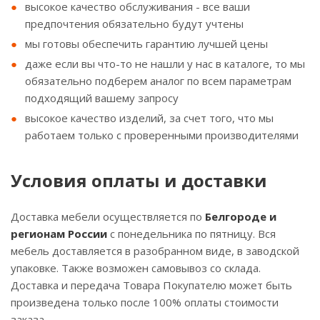
высокое качество обслуживания - все ваши
предпочтения обязательно будут учтены
мы готовы обеспечить гарантию лучшей цены
даже если вы что-то не нашли у нас в каталоге, то мы
обязательно подберем аналог по всем параметрам
подходящий вашему запросу
высокое качество изделий, за счет того, что мы
работаем только с проверенными производителями
Условия оплаты и доставки
Доставка мебели осуществляется по
Белгороде и
регионам России
с понедельника по пятницу. Вся
мебель доставляется в разобранном виде, в заводской
упаковке. Также возможен самовывоз со склада.
Доставка и передача Товара Покупателю может быть
произведена только после 100% оплаты стоимости
заказа.