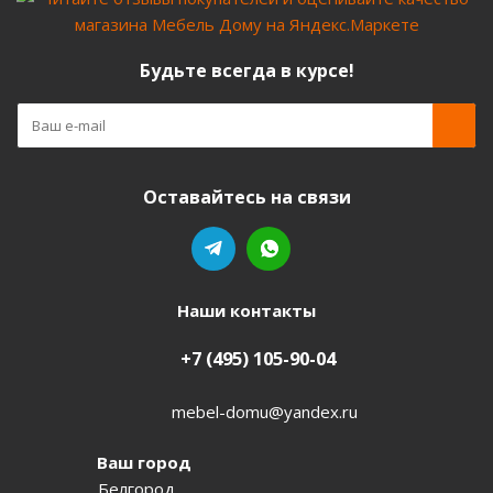
Будьте всегда в курсе!
Оставайтесь на связи
Наши контакты
+7 (495) 105-90-04
mebel-domu@yandex.ru
Ваш город
Белгород