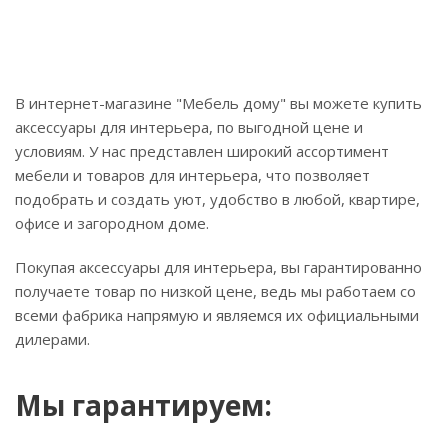
В интернет-магазине "Мебель дому" вы можете купить
аксессуары для интерьера, по выгодной цене и
условиям. У нас представлен широкий ассортимент
мебели и товаров для интерьера, что позволяет
подобрать и создать уют, удобство в любой, квартире,
офисе и загородном доме.
Покупая аксессуары для интерьера, вы гарантированно
получаете товар по низкой цене, ведь мы работаем со
всеми фабрика напрямую и являемся их официальными
дилерами.
Мы гарантируем: