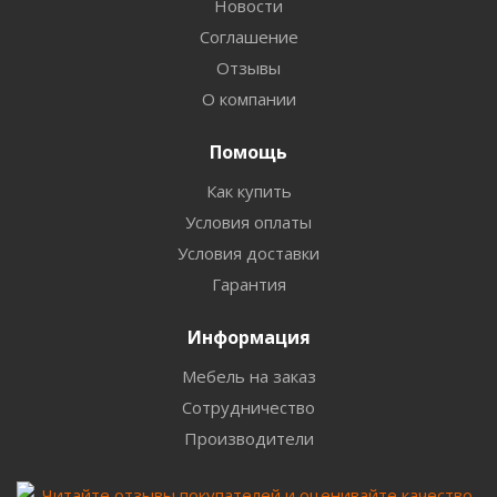
Новости
Соглашение
Отзывы
О компании
Помощь
Как купить
Условия оплаты
Условия доставки
Гарантия
Информация
Мебель на заказ
Сотрудничество
Производители