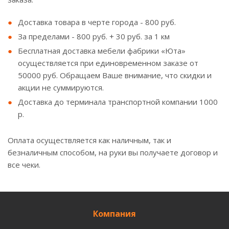
Доставка товара в черте города - 800 руб.
За пределами - 800 руб. + 30 руб. за 1 км
Бесплатная доставка мебели фабрики «Юта»
осуществляется при единовременном заказе от
50000 руб. Обращаем Ваше внимание, что скидки и
акции не суммируются.
Доставка до терминала транспортной компании 1000
р.
Оплата осуществляется как наличным, так и
безналичным способом, на руки вы получаете договор и
все чеки.
Компания