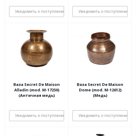
Уведомить о поступлении
Уведомить о поступлении
Ваза Secret De Maison
Ваза Secret De Maison
Alladin (mod. М-17250)
Dome (mod. М-12612)
(Античная медь)
(Медь)
Уведомить о поступлении
Уведомить о поступлении