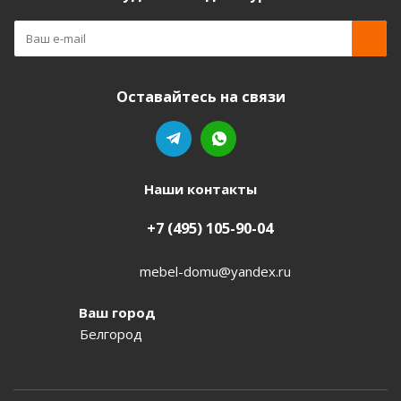
Оставайтесь на связи
Наши контакты
+7 (495) 105-90-04
mebel-domu@yandex.ru
Ваш город
Белгород