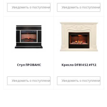
Уведомить о поступлении
Уведомить о поступлении
Стул ПРОВАНС
Кресло DF814 S2 #F12
Уведомить о поступлении
Уведомить о поступлении