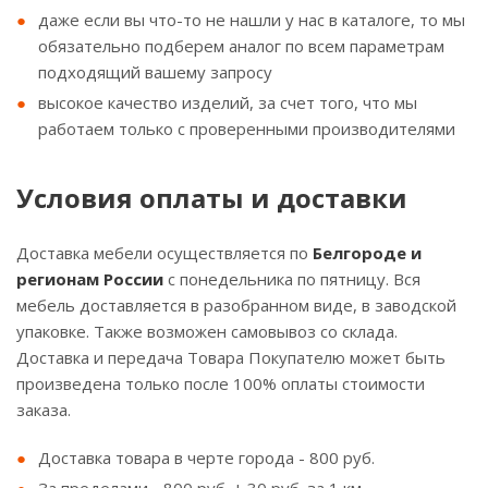
даже если вы что-то не нашли у нас в каталоге, то мы
обязательно подберем аналог по всем параметрам
подходящий вашему запросу
высокое качество изделий, за счет того, что мы
работаем только с проверенными производителями
Условия оплаты и доставки
Доставка мебели осуществляется по
Белгороде и
регионам России
с понедельника по пятницу. Вся
мебель доставляется в разобранном виде, в заводской
упаковке. Также возможен самовывоз со склада.
Доставка и передача Товара Покупателю может быть
произведена только после 100% оплаты стоимости
заказа.
Доставка товара в черте города - 800 руб.