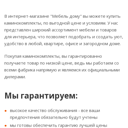
В интернет-магазине "Мебель дому" вы можете купить
каминокомплекты, по выгодной цене и условиям. У нас
представлен широкий ассортимент мебели и товаров
для интерьера, что позволяет подобрать и создать уют,
удобство в любой, квартире, офисе и загородном доме.
Покупая каминокомплекты, вы гарантированно
получаете товар по низкой цене, ведь мы работаем со
всеми фабрика напрямую и являемся их официальными
дилерами.
Мы гарантируем:
высокое качество обслуживания - все ваши
предпочтения обязательно будут учтены
мы готовы обеспечить гарантию лучшей цены