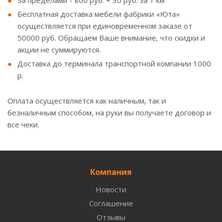
За пределами - 800 руб. + 30 руб. за 1 км
Бесплатная доставка мебели фабрики «Юта»
осуществляется при единовременном заказе от
50000 руб. Обращаем Ваше внимание, что скидки и
акции не суммируются.
Доставка до терминала транспортной компании 1000
р.
Оплата осуществляется как наличным, так и
безналичным способом, на руки вы получаете договор и
все чеки.
Компания
Новости
Соглашение
Отзывы