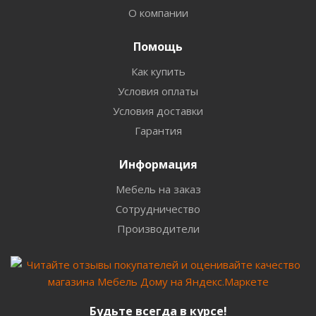
О компании
Помощь
Как купить
Условия оплаты
Условия доставки
Гарантия
Информация
Мебель на заказ
Сотрудничество
Производители
Будьте всегда в курсе!