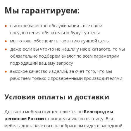
Мы гарантируем:
высокое качество обслуживания - все ваши
предпочтения обязательно будут учтены
мы готовы обеспечить гарантию лучшей цены
даже если вы что-то не нашли у нас в каталоге, то мы
обязательно подберем аналог по всем параметрам
подходящий вашему запросу
высокое качество изделий, за счет того, что мы
работаем только с проверенными производителями
Условия оплаты и доставки
Доставка мебели осуществляется по
Белгороде и
регионам России
с понедельника по пятницу. Вся
мебель доставляется в разобранном виде, в заводской