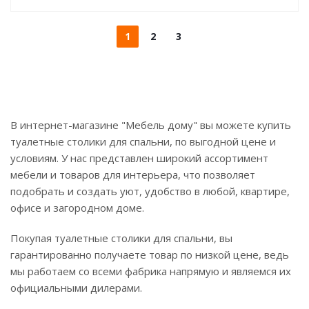
1
2
3
В интернет-магазине "Мебель дому" вы можете купить
туалетные столики для спальни, по выгодной цене и
условиям. У нас представлен широкий ассортимент
мебели и товаров для интерьера, что позволяет
подобрать и создать уют, удобство в любой, квартире,
офисе и загородном доме.
Покупая туалетные столики для спальни, вы
гарантированно получаете товар по низкой цене, ведь
мы работаем со всеми фабрика напрямую и являемся их
официальными дилерами.