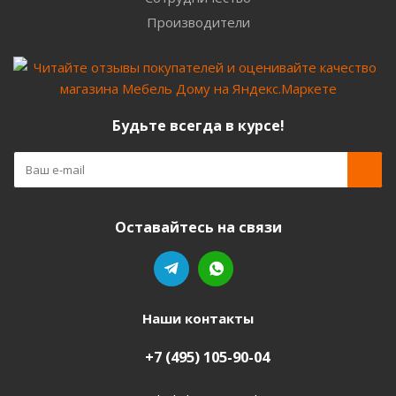
Производители
Будьте всегда в курсе!
Оставайтесь на связи
Наши контакты
+7 (495) 105-90-04