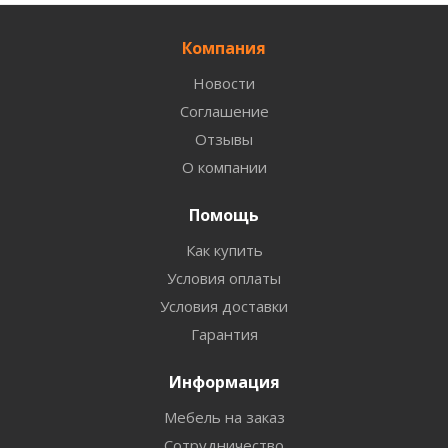
Компания
Новости
Соглашение
Отзывы
О компании
Помощь
Как купить
Условия оплаты
Условия доставки
Гарантия
Информация
Мебель на заказ
Сотрудничество