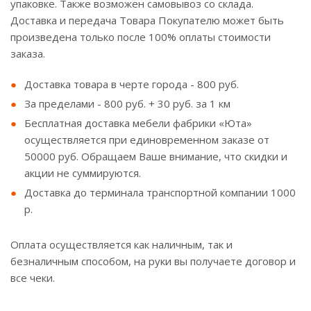
упаковке. Также возможен самовывоз со склада.
Доставка и передача Товара Покупателю может быть
произведена только после 100% оплаты стоимости
заказа.
Доставка товара в черте города - 800 руб.
За пределами - 800 руб. + 30 руб. за 1 км
Бесплатная доставка мебели фабрики «Юта»
осуществляется при единовременном заказе от
50000 руб. Обращаем Ваше внимание, что скидки и
акции не суммируются.
Доставка до терминала транспортной компании 1000
р.
Оплата осуществляется как наличным, так и
безналичным способом, на руки вы получаете договор и
все чеки.