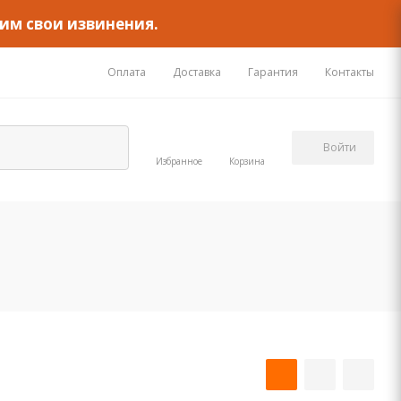
им свои извинения.
Оплата
Доставка
Гарантия
Контакты
Войти
Избранное
Корзина