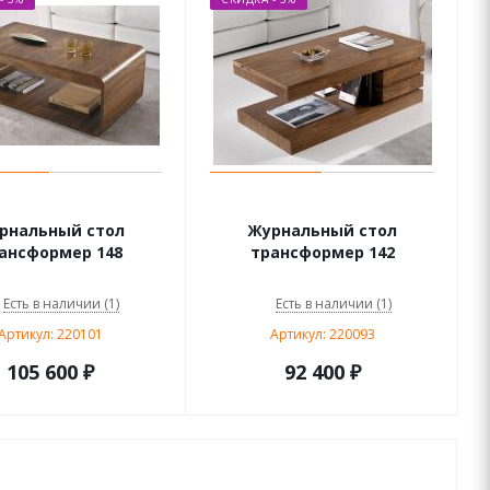
рнальный стол
Журнальный стол
ансформер 148
трансформер 142
Есть в наличии (1)
Есть в наличии (1)
Артикул: 220101
Артикул: 220093
105 600
₽
92 400
₽