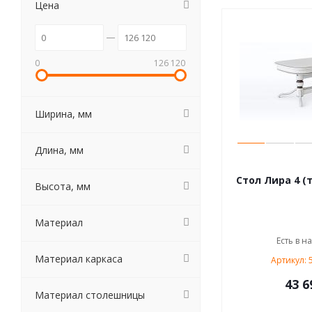
Цена
0
126 120
Ширина, мм
Длина, мм
Стол Лира 4 (
Высота, мм
Материал
Есть в н
Материал каркаса
Артикул: 
43 6
Материал столешницы