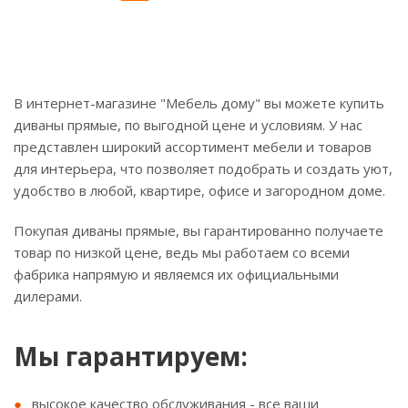
В интернет-магазине "Мебель дому" вы можете купить
диваны прямые, по выгодной цене и условиям. У нас
представлен широкий ассортимент мебели и товаров
для интерьера, что позволяет подобрать и создать уют,
удобство в любой, квартире, офисе и загородном доме.
Покупая диваны прямые, вы гарантированно получаете
товар по низкой цене, ведь мы работаем со всеми
фабрика напрямую и являемся их официальными
дилерами.
Мы гарантируем:
высокое качество обслуживания - все ваши