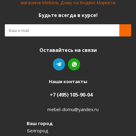
Будьте всегда в курсе!
Оставайтесь на связи
Наши контакты
+7 (495) 105-90-04
mebel-domu@yandex.ru
Ваш город
Белгород