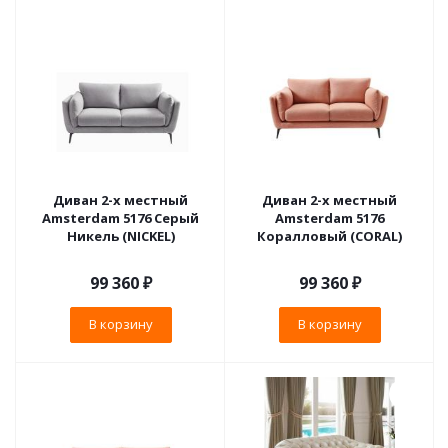
Диван 2-х местный
Диван 2-х местный
Amsterdam 5176 Серый
Amsterdam 5176
Никель (NICKEL)
Коралловый (CORAL)
99 360
₽
99 360
₽
В корзину
В корзину