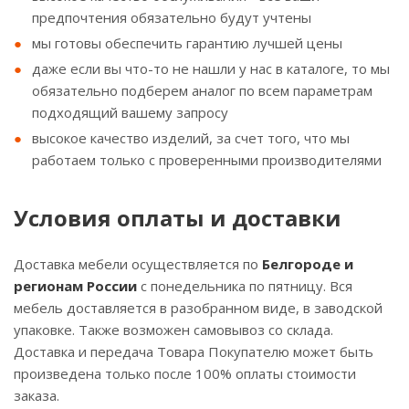
предпочтения обязательно будут учтены
мы готовы обеспечить гарантию лучшей цены
даже если вы что-то не нашли у нас в каталоге, то мы
обязательно подберем аналог по всем параметрам
подходящий вашему запросу
высокое качество изделий, за счет того, что мы
работаем только с проверенными производителями
Условия оплаты и доставки
Доставка мебели осуществляется по
Белгороде и
регионам России
с понедельника по пятницу. Вся
мебель доставляется в разобранном виде, в заводской
упаковке. Также возможен самовывоз со склада.
Доставка и передача Товара Покупателю может быть
произведена только после 100% оплаты стоимости
заказа.