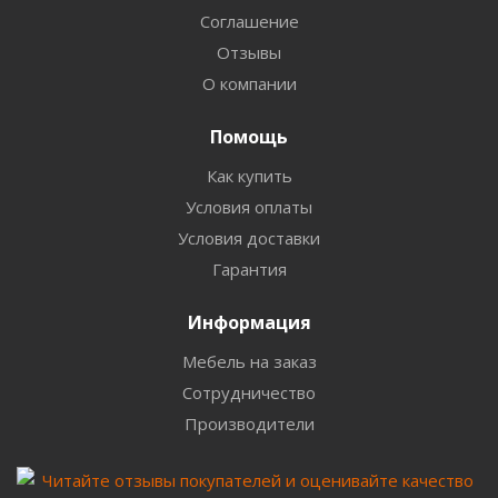
Соглашение
Отзывы
О компании
Помощь
Как купить
Условия оплаты
Условия доставки
Гарантия
Информация
Мебель на заказ
Сотрудничество
Производители