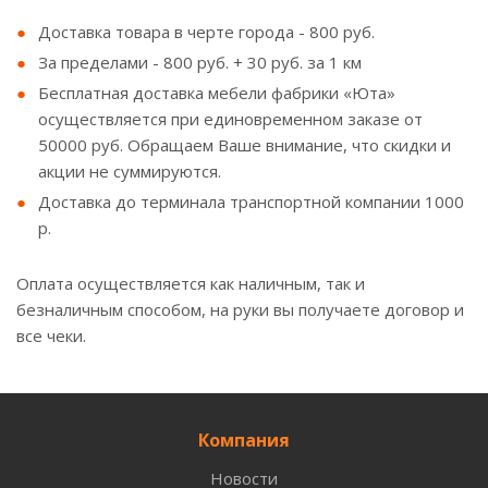
Доставка товара в черте города - 800 руб.
За пределами - 800 руб. + 30 руб. за 1 км
Бесплатная доставка мебели фабрики «Юта»
осуществляется при единовременном заказе от
50000 руб. Обращаем Ваше внимание, что скидки и
акции не суммируются.
Доставка до терминала транспортной компании 1000
р.
Оплата осуществляется как наличным, так и
безналичным способом, на руки вы получаете договор и
все чеки.
Компания
Новости