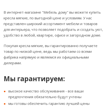
В интернет-магазине "Мебель дому" вы можете купить
кресла мягкие, по выгодной цене и условиям. У нас
представлен широкий ассортимент мебели и товаров
для интерьера, что позволяет подобрать и создать уют,
удобство в любой, квартире, офисе и загородном доме.
Покупая кресла мягкие, вы гарантированно получаете
товар по низкой цене, ведь мы работаем со всеми
фабрика напрямую и являемся их официальными
дилерами.
Мы гарантируем:
высокое качество обслуживания - все ваши
предпочтения обязательно будут учтены
мы готовы обеспечить гарантию лучшей цены