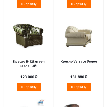
В корзину
В корзину
Кресло B-128 green
Кресло Versace белое
(зеленый)
123 000
₽
131 880
₽
В корзину
В корзину