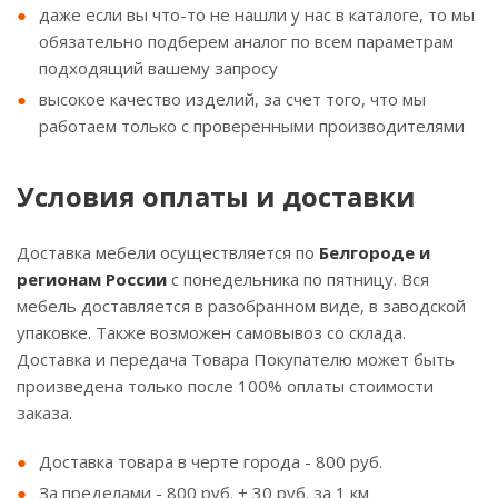
даже если вы что-то не нашли у нас в каталоге, то мы
обязательно подберем аналог по всем параметрам
подходящий вашему запросу
высокое качество изделий, за счет того, что мы
работаем только с проверенными производителями
Условия оплаты и доставки
Доставка мебели осуществляется по
Белгороде и
регионам России
с понедельника по пятницу. Вся
мебель доставляется в разобранном виде, в заводской
упаковке. Также возможен самовывоз со склада.
Доставка и передача Товара Покупателю может быть
произведена только после 100% оплаты стоимости
заказа.
Доставка товара в черте города - 800 руб.
За пределами - 800 руб. + 30 руб. за 1 км