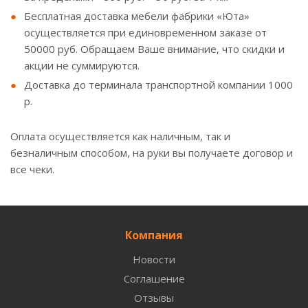
Бесплатная доставка мебели фабрики «Юта»
осуществляется при единовременном заказе от
50000 руб. Обращаем Ваше внимание, что скидки и
акции не суммируются.
Доставка до терминала транспортной компании 1000
р.
Оплата осуществляется как наличным, так и
безналичным способом, на руки вы получаете договор и
все чеки.
Компания
Новости
Соглашение
Отзывы