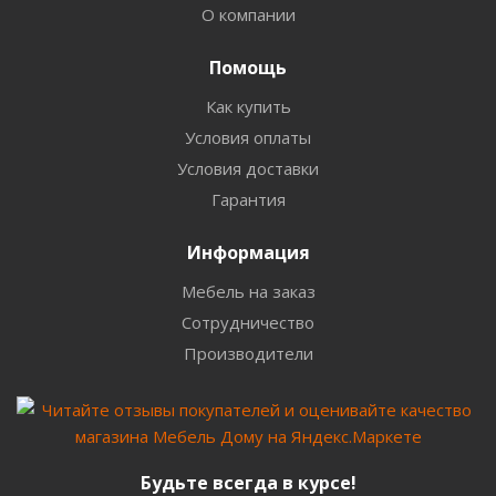
О компании
Помощь
Как купить
Условия оплаты
Условия доставки
Гарантия
Информация
Мебель на заказ
Сотрудничество
Производители
Будьте всегда в курсе!