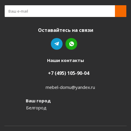
Оставайтесь на связи
Наши контакты
+7 (495) 105-90-04
mebel-domu@yandex.ru
Ваш город
Белгород