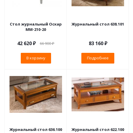
Стол журнальный Оскар
Журнальный стол 638.101
ММ-210-20
42 620
₽
83 160 ₽
66 900
₽
В корзину
Подробнее
Журнальный стол 636.100
Журнальный стол 622.100