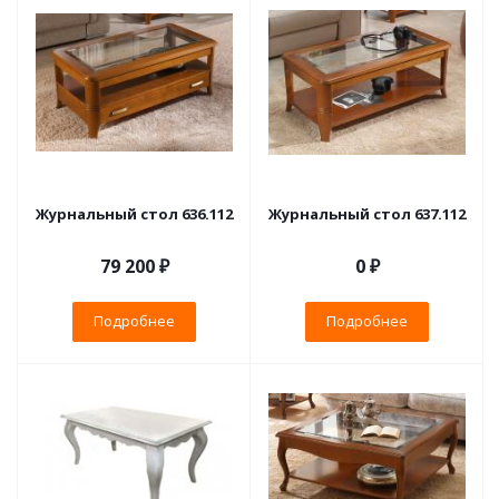
Журнальный стол 636.112
Журнальный стол 637.112
79 200 ₽
0 ₽
Подробнее
Подробнее