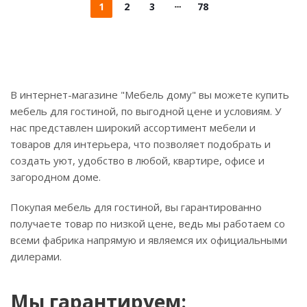
1
2
3
78
В интернет-магазине "Мебель дому" вы можете купить
мебель для гостиной, по выгодной цене и условиям. У
нас представлен широкий ассортимент мебели и
товаров для интерьера, что позволяет подобрать и
создать уют, удобство в любой, квартире, офисе и
загородном доме.
Покупая мебель для гостиной, вы гарантированно
получаете товар по низкой цене, ведь мы работаем со
всеми фабрика напрямую и являемся их официальными
дилерами.
Мы гарантируем: