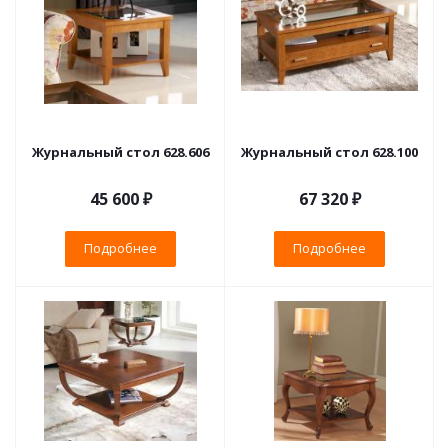
Журнальный стол 628.606
Журнальный стол 628.100
45 600 ₽
67 320 ₽
Подробнее
Подробнее