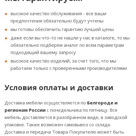
высокое качество обслуживания - все ваши
предпочтения обязательно будут учтены
мы готовы обеспечить гарантию лучшей цены
даже если вы что-то не нашли у нас в каталоге, то мы
обязательно подберем аналог по всем параметрам
подходящий вашему запросу
высокое качество изделий, за счет того, что мы
работаем только с проверенными производителями
Условия оплаты и доставки
Доставка мебели осуществляется по
Белгороде и
регионам России
с понедельника по пятницу. Вся
мебель доставляется в разобранном виде, в заводской
упаковке. Также возможен самовывоз со склада.
Доставка и передача Товара Покупателю может быть