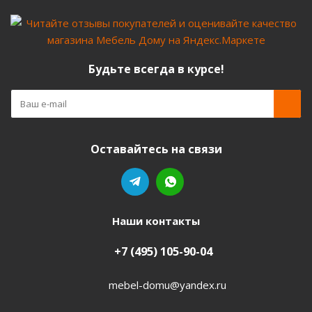
Будьте всегда в курсе!
Оставайтесь на связи
Наши контакты
+7 (495) 105-90-04
mebel-domu@yandex.ru