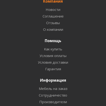
Компания
Новости
Соглашение
Отзывы
О компании
Помощь
Как купить
Условия оплаты
Условия доставки
Гарантия
Информация
Мебель на заказ
Сотрудничество
Производители