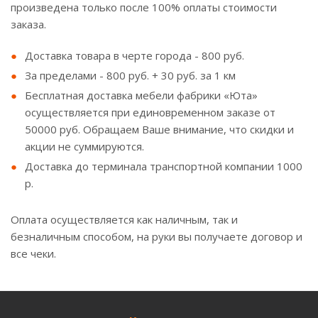
произведена только после 100% оплаты стоимости
заказа.
Доставка товара в черте города - 800 руб.
За пределами - 800 руб. + 30 руб. за 1 км
Бесплатная доставка мебели фабрики «Юта»
осуществляется при единовременном заказе от
50000 руб. Обращаем Ваше внимание, что скидки и
акции не суммируются.
Доставка до терминала транспортной компании 1000
р.
Оплата осуществляется как наличным, так и
безналичным способом, на руки вы получаете договор и
все чеки.