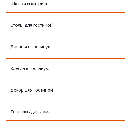
Шкафы и витрины
Столы для гостиной
Диваны в гостиную
Кресла в гостиную
Декор для гостиной
Текстиль для дома