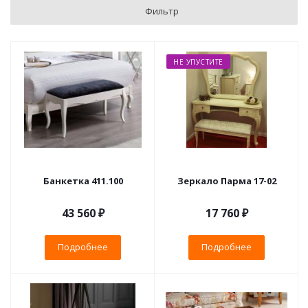
Фильтр
НЕ УПУСТИТЕ
Банкетка 411.100
Зеркало Парма 17-02
43 560 ₽
17 760 ₽
Подробнее
Подробнее