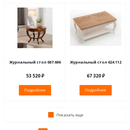
Журнальный стол 607.606
Журнальный стол 624.112
53 520 ₽
67 320 ₽
Подробнее
Подробнее
Показать еще