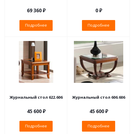
69 360 ₽
0 ₽
Подробнее
Подробнее
Журнальный стол 622.606
Журнальный стол 606.606
45 600 ₽
45 600 ₽
Подробнее
Подробнее