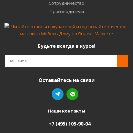
Сотрудничество
Производители
Будьте всегда в курсе!
Оставайтесь на связи
Наши контакты
+7 (495) 105-90-04