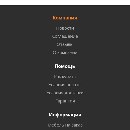
Компания
Новости
Соглашение
Отзывы
О компании
Помощь
Как купить
Условия оплаты
Условия доставки
Гарантия
Информация
Мебель на заказ