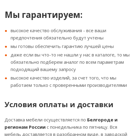
Мы гарантируем:
высокое качество обслуживания - все ваши
предпочтения обязательно будут учтены
мы готовы обеспечить гарантию лучшей цены
даже если вы что-то не нашли у нас в каталоге, то мы
обязательно подберем аналог по всем параметрам
подходящий вашему запросу
высокое качество изделий, за счет того, что мы
работаем только с проверенными производителями
Условия оплаты и доставки
Доставка мебели осуществляется по
Белгороде и
регионам России
с понедельника по пятницу. Вся
мебель доставляется в разобранном виде, в заводской