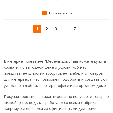
Показать еще
1
2
3
7
В интернет-магазине "Мебель дому" вы можете купить
кровати, по выгодной цене и условиям. У нас
представлен широкий ассортимент мебели и товаров
для интерьера, что позволяет подобрать и создать уют,
удобство в любой, квартире, офисе и загородном доме.
Покупая кровати, вы гарантированно получаете товар по
низкой цене, ведь мы работаем со всеми фабрика
напрямую и являемся их официальными дилерами.