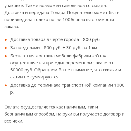
упаковке. Также возможен самовывоз со склада.
Доставка и передача Товара Покупателю может быть
произведена только после 100% оплаты стоимости
заказа.
Доставка товара в черте города - 800 руб.
За пределами - 800 руб. + 30 руб. за 1 км
Бесплатная доставка мебели фабрики «Юта»
осуществляется при единовременном заказе от
50000 руб. Обращаем Ваше внимание, что скидки и
акции не суммируются.
Доставка до терминала транспортной компании 1000
р.
Оплата осуществляется как наличным, так и
безналичным способом, на руки вы получаете договор и
все чеки.