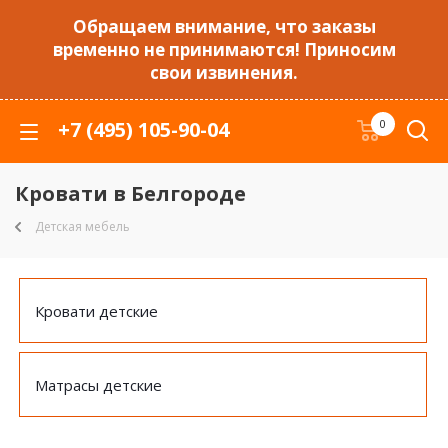
Обращаем внимание, что заказы
временно не принимаются! Приносим
свои извинения.
+7 (495) 105-90-04
0
Кровати в Белгороде
Детская мебель
Кровати детские
Матрасы детские