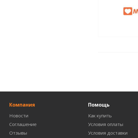
Компания
Помощь
Новости
Как купить
Соглашение
Условия оплаты
Отзывы
Условия доставки