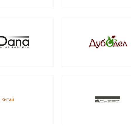
Китай