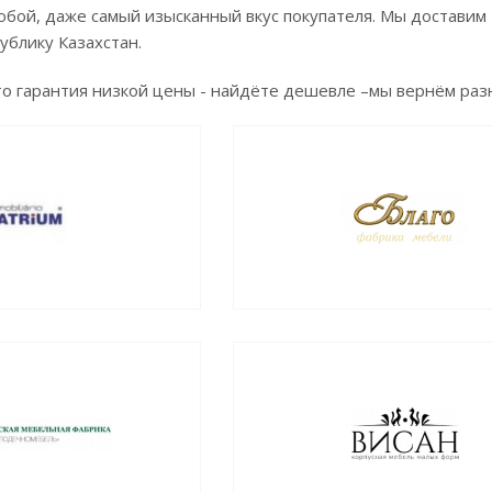
бой, даже самый изысканный вкус покупателя. Мы доставим 
ублику Казахстан.
о гарантия низкой цены - найдёте дешевле –мы вернём раз