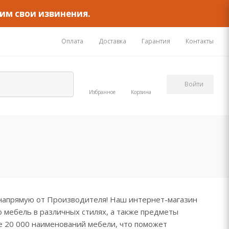
им свои извинения.
Оплата
Доставка
Гарантия
Контакты
Войти
Избранное
Корзина
напрямую от Производителя! Наш интернет-магазин
 мебель в различных стилях, а также предметы
е 20 000 наименований мебели, что поможет