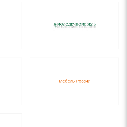
Мебель России