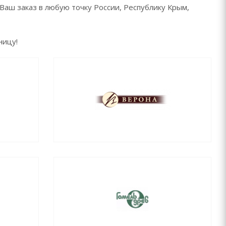
Ваш заказ в любую точку России, Республику Крым,
ницу!