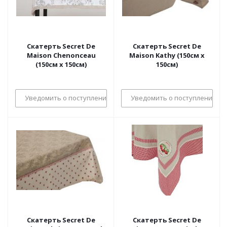
Скатерть Secret De
Скатерть Secret De
Maison Chenonceau
Maison Kathy (150см х
(150см х 150см)
150см)
Уведомить о поступлении
Уведомить о поступлении
Скатерть Secret De
Скатерть Secret De