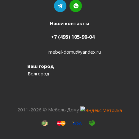
Наши контакты
+7 (495) 105-90-04
mebel-domu@yandex.ru
Ваш город
Белгород
2011-2026 © Мебель Дому