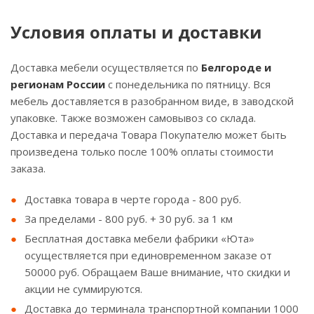
Условия оплаты и доставки
Доставка мебели осуществляется по
Белгороде и
регионам России
с понедельника по пятницу. Вся
мебель доставляется в разобранном виде, в заводской
упаковке. Также возможен самовывоз со склада.
Доставка и передача Товара Покупателю может быть
произведена только после 100% оплаты стоимости
заказа.
Доставка товара в черте города - 800 руб.
За пределами - 800 руб. + 30 руб. за 1 км
Бесплатная доставка мебели фабрики «Юта»
осуществляется при единовременном заказе от
50000 руб. Обращаем Ваше внимание, что скидки и
акции не суммируются.
Доставка до терминала транспортной компании 1000