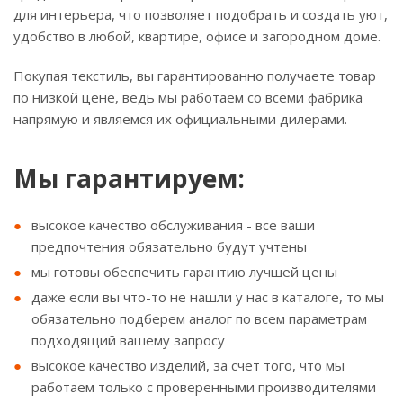
для интерьера, что позволяет подобрать и создать уют,
удобство в любой, квартире, офисе и загородном доме.
Покупая текстиль, вы гарантированно получаете товар
по низкой цене, ведь мы работаем со всеми фабрика
напрямую и являемся их официальными дилерами.
Мы гарантируем:
высокое качество обслуживания - все ваши
предпочтения обязательно будут учтены
мы готовы обеспечить гарантию лучшей цены
даже если вы что-то не нашли у нас в каталоге, то мы
обязательно подберем аналог по всем параметрам
подходящий вашему запросу
высокое качество изделий, за счет того, что мы
работаем только с проверенными производителями