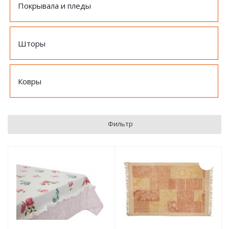
Покрывала и пледы
Шторы
Ковры
Фильтр