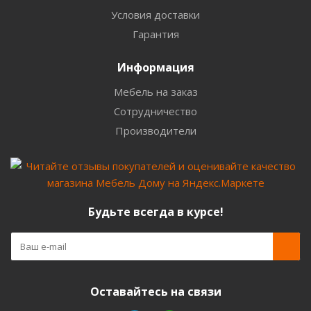
Условия доставки
Гарантия
Информация
Мебель на заказ
Сотрудничество
Производители
Будьте всегда в курсе!
Оставайтесь на связи