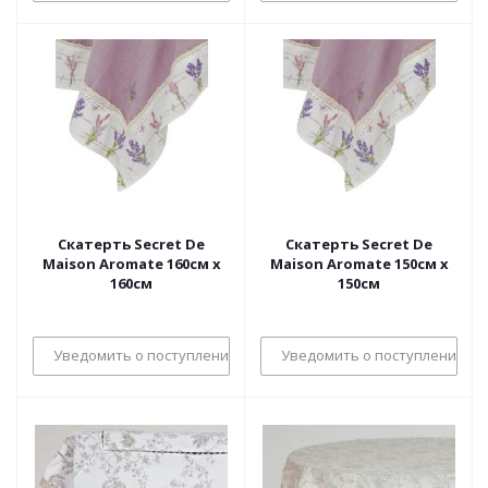
Скатерть Secret De
Скатерть Secret De
Maison Aromate 160см х
Maison Aromate 150см х
160см
150см
Уведомить о поступлении
Уведомить о поступлении