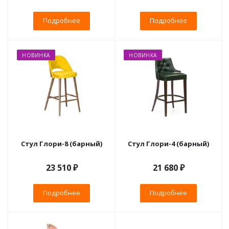
Подробнее
Подробнее
НОВИНКА
НОВИНКА
Стул Глори-8 (барный)
Стул Глори-4 (барный)
23 510 ₽
21 680 ₽
Подробнее
Подробнее