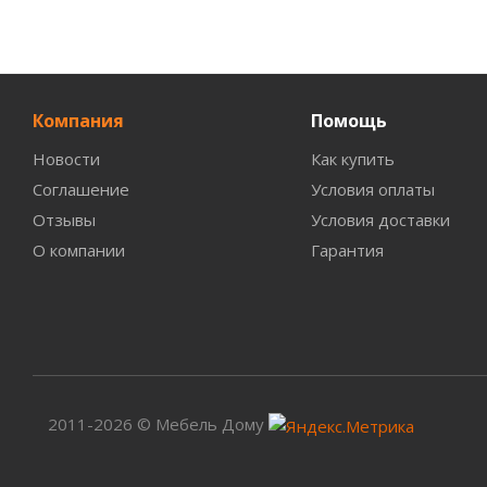
Компания
Помощь
Новости
Как купить
Соглашение
Условия оплаты
Отзывы
Условия доставки
О компании
Гарантия
2011-2026 © Мебель Дому