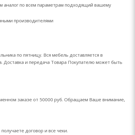
рем аналог по всем параметрам подходящий вашему
ренными производителями
льника по пятницу. Вся мебель доставляется в
да. Доставка и передача Товара Покупателю может быть
менном заказе от 50000 руб. Обращаем Ваше внимание,
 получаете договор и все чеки.