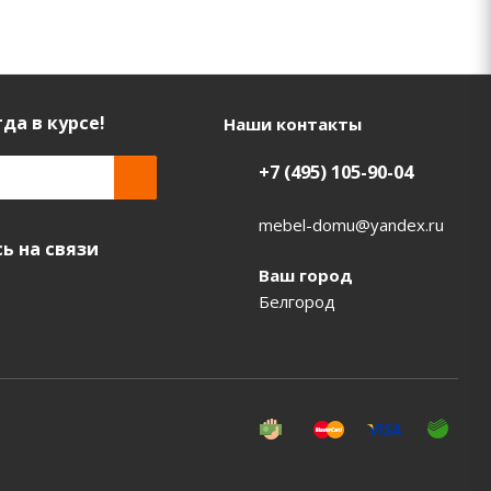
да в курсе!
Наши контакты
+7 (495) 105-90-04
mebel-domu@yandex.ru
ь на связи
Ваш город
Белгород