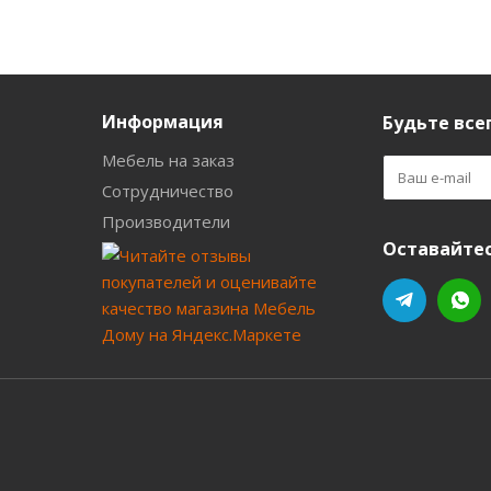
Информация
Будьте всег
Мебель на заказ
Сотрудничество
Производители
Оставайтес