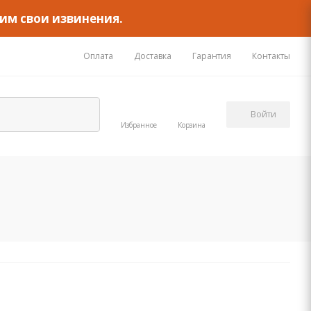
им свои извинения.
Оплата
Доставка
Гарантия
Контакты
Войти
Избранное
Корзина